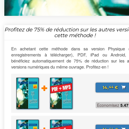
Profitez de
75%
de réduction sur les autres vers
cette méthode !
En achetant cette méthode dans sa version Physique 
enregistrements à télécharger), PDF, iPad ou Android,
bénéficiez automatiquement de 75% de réduction sur les a
versions numériques du même ouvrage. Profitez-en !
14,
€
44
Economisez
5.47