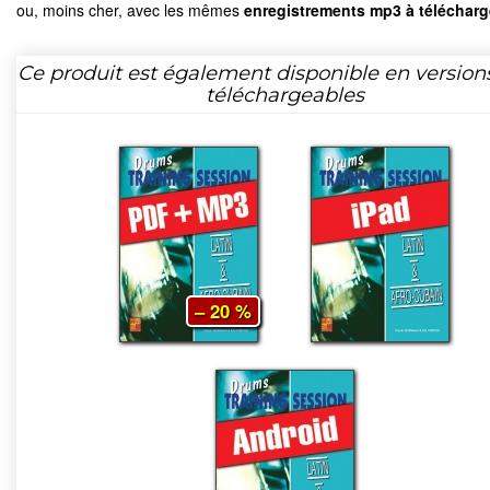
ou, moins cher, avec les mêmes
enregistrements mp3 à télécharg
Ce produit est également disponible en version
téléchargeables
– 20 %