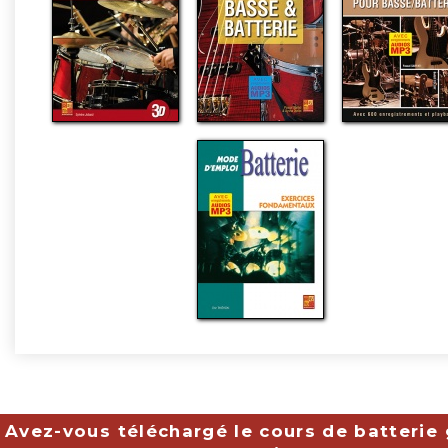
Avez-vous téléchargé le cours de batterie 