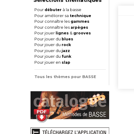
Pour
débuter
à la basse
Pour améliorer sa
technique
Pour connaître les
gammes
Pour connaître les
arpèges
Pour jouer
lignes
&
grooves
Pour jouer du
blues
Pour jouer du
rock
Pour jouer du
jazz
Pour jouer du
funk
Pour jouer en
slap
Tous les thèmes pour BASSE