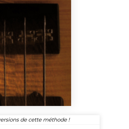
versions de cette méthode !