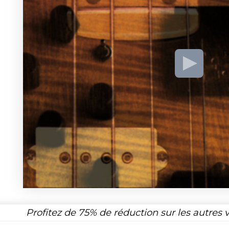
Profitez de
75%
de réduction sur les autres 