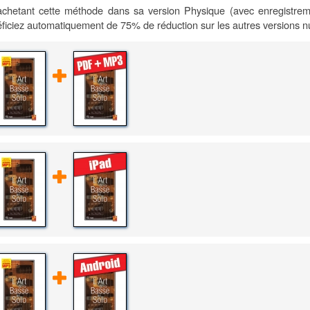
chetant cette méthode dans sa version Physique (avec enregistrem
ficiez automatiquement de 75% de réduction sur les autres versions 