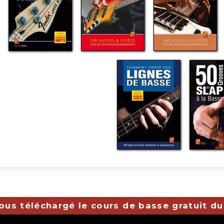
ous téléchargé le cours de basse gratuit du