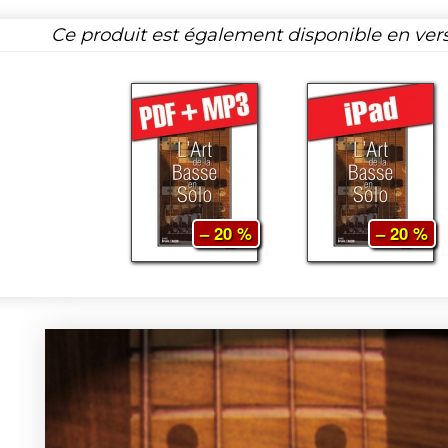
Ce produit est également disponible en ver
– 20 %
– 20 %