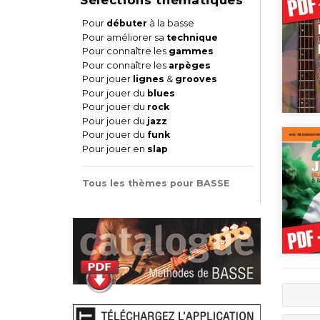
Pour
débuter
à la basse
Pour améliorer sa
technique
Pour connaître les
gammes
Pour connaître les
arpèges
Pour jouer
lignes
&
grooves
Pour jouer du
blues
Pour jouer du
rock
Pour jouer du
jazz
Pour jouer du
funk
Pour jouer en
slap
Tous les thèmes pour BASSE