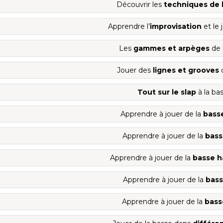
Découvrir les
techniques de 
Apprendre l’
improvisation
et le
Les
gammes et arpèges
de 
Jouer des
lignes et grooves
d
Tout sur le slap
à la ba
Apprendre à jouer de la
bass
Apprendre à jouer de la
bass
Apprendre à jouer de la
basse h
Apprendre à jouer de la
bass
Apprendre à jouer de la
bass