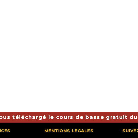
ous téléchargé le cours de basse gratuit du
ICES
MENTIONS LEGALES
SUIVE