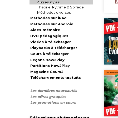
Autres styles
Théorie, Rythme & Solfège
Méthodes diverses
Méthodes sur iPad
Méthodes sur Android
Aides-mémoire
DVD pédagogiques
Vidéos à télécharger
Playbacks à télécharger
Cours à télécharger
Leçons How2Play
Partitions How2Play
Magazine Cours2
Téléchargements gratuits
Les dernières nouveautés
Les offres groupées
Les promotions en cours
Sélections thématiques