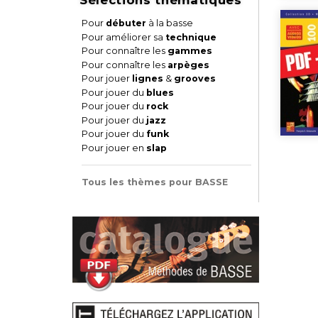
Pour
débuter
à la basse
Pour améliorer sa
technique
Pour connaître les
gammes
Pour connaître les
arpèges
Pour jouer
lignes
&
grooves
Pour jouer du
blues
Pour jouer du
rock
Pour jouer du
jazz
Pour jouer du
funk
Pour jouer en
slap
Tous les thèmes pour BASSE