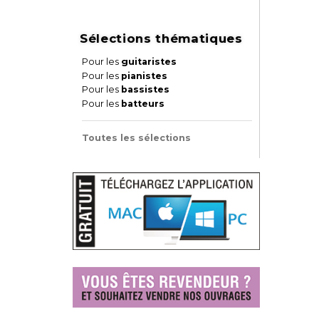
Sélections thématiques
Pour les
guitaristes
Pour les
pianistes
Pour les
bassistes
Pour les
batteurs
Toutes les sélections