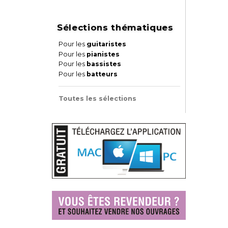
Sélections thématiques
Pour les
guitaristes
Pour les
pianistes
Pour les
bassistes
Pour les
batteurs
Toutes les sélections