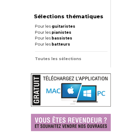
Sélections thématiques
Pour les
guitaristes
Pour les
pianistes
Pour les
bassistes
Pour les
batteurs
Toutes les sélections