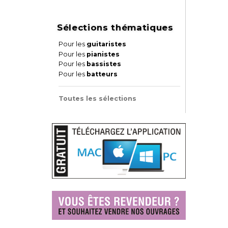
Sélections thématiques
Pour les
guitaristes
Pour les
pianistes
Pour les
bassistes
Pour les
batteurs
Toutes les sélections