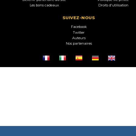
Les bons cadeaux
Droits d'utilisation
SUIVEZ-NOUS
Facebook
Twitter
Auteurs
Nos partenaires