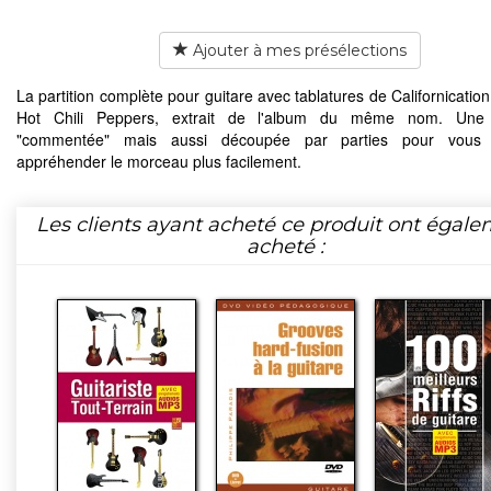
Ajouter à mes présélections
La partition complète pour guitare avec tablatures de Californicatio
Hot Chili Peppers, extrait de l'album du même nom. Une p
"commentée" mais aussi découpée par parties pour vous
appréhender le morceau plus facilement.
Les clients ayant acheté ce produit ont égal
acheté :