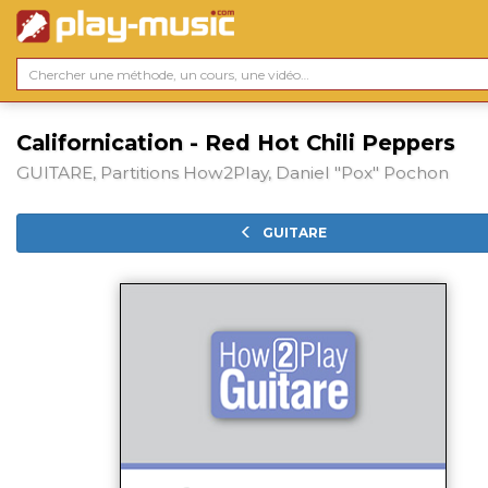
Californication - Red Hot Chili Peppers
GUITARE, Partitions How2Play, Daniel "Pox" Pochon
GUITARE