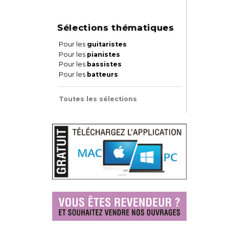
Sélections thématiques
Pour les
guitaristes
Pour les
pianistes
Pour les
bassistes
Pour les
batteurs
Toutes les sélections