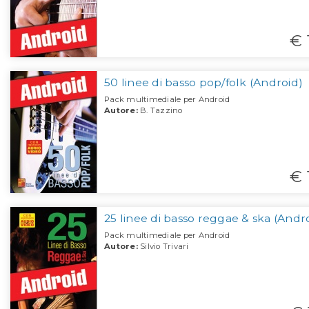
€ 
50 linee di basso pop/folk (Android)
Pack multimediale per Android
Autore:
B. Tazzino
€ 
25 linee di basso reggae & ska (Andr
Pack multimediale per Android
Autore:
Silvio Trivari