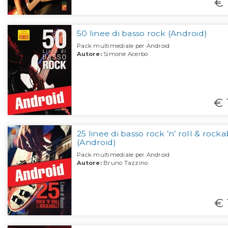
€ 
50 linee di basso rock (Android)
Pack multimediale per Android
Autore:
Simone Acerbo
€ 
25 linee di basso rock ’n’ roll & rocka
(Android)
Pack multimediale per Android
Autore:
Bruno Tazzino
€ 