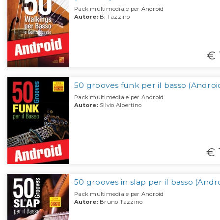
Pack multimediale per Android
Autore:
B. Tazzino
€ 
50 grooves funk per il basso (Androi
Pack multimediale per Android
Autore:
Silvio Albertino
€ 
50 grooves in slap per il basso (Andr
Pack multimediale per Android
Autore:
Bruno Tazzino