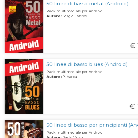
50 linee di basso metal (Android)
Pack multimediale per Android
Autore:
Sergio Fabrini
€ 
50 linee di basso blues (Android)
Pack multimediale per Android
Autore:
P. Varca
€ 
50 linee di basso per principianti (An
Pack multimediale per Android
Autore:
Paolo Varca