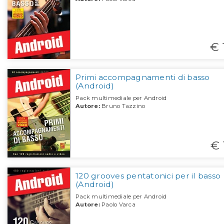
€ 
Primi accompagnamenti di basso
(Android)
Pack multimediale per Android
Autore:
Bruno Tazzino
€ 
120 grooves pentatonici per il basso
(Android)
Pack multimediale per Android
Autore:
Paolo Varca