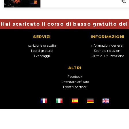
€ 
Hai scaricato il corso di basso gratuito de
SERVIZI
INFORMAZIONI
Iscrizione gratuita
Informazioni generali
I corsi gratuiti
Sconti e riduzioni
I vantaggi
Diritti di utilizzazione
ALTRI
Facebook
Diventare affiliato
I nostri partner