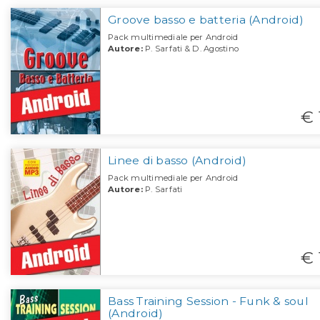
Groove basso e batteria (Android)
Pack multimediale per Android
Autore:
P. Sarfati & D. Agostino
€ 
Linee di basso (Android)
Pack multimediale per Android
Autore:
P. Sarfati
€ 
Bass Training Session - Funk & soul
(Android)