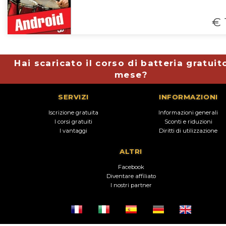
€ 
Hai scaricato il corso di batteria gratuit
mese?
SERVIZI
INFORMAZIONI
Iscrizione gratuita
Informazioni generali
I corsi gratuiti
Sconti e riduzioni
I vantaggi
Diritti di utilizzazione
ALTRI
Facebook
Diventare affiliato
I nostri partner