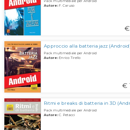
Pack multimediale per Android
Autore:
F. Caruso
€
Approccio alla batteria jazz (Android
Pack multimediale per Android
Autore:
Enrico Tirello
€ 
Ritmi e breaks di batteria in 3D (And
Pack multimediale per Android
Autore:
C. Petacci