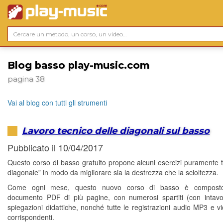
Blog basso play-music.com
pagina 38
Vai al blog con tutti gli strumenti
Lavoro tecnico delle diagonali sul basso
Pubblicato il 10/04/2017
Questo corso di basso gratuito propone alcuni esercizi puramente te
diagonale” in modo da migliorare sia la destrezza che la scioltezza.
Come ogni mese, questo nuovo corso di basso è compost
documento PDF di più pagine, con numerosi spartiti (con intavo
spiegazioni didattiche, nonché tutte le registrazioni audio MP3 e 
corrispondenti.