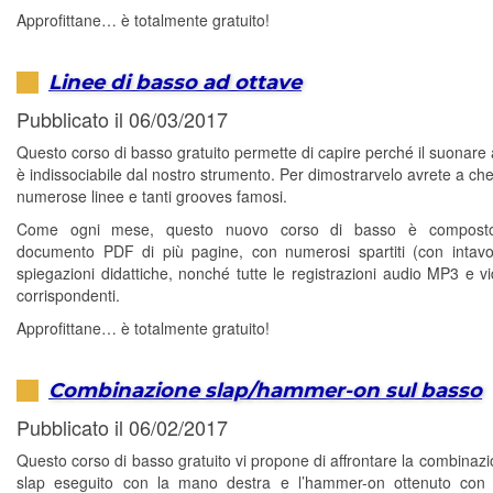
Approfittane… è totalmente gratuito!
Linee di basso ad ottave
Pubblicato il 06/03/2017
Questo corso di basso gratuito permette di capire perché il suonare 
è indissociabile dal nostro strumento. Per dimostrarvelo avrete a ch
numerose linee e tanti grooves famosi.
Come ogni mese, questo nuovo corso di basso è compost
documento PDF di più pagine, con numerosi spartiti (con intavo
spiegazioni didattiche, nonché tutte le registrazioni audio MP3 e 
corrispondenti.
Approfittane… è totalmente gratuito!
Combinazione slap/hammer-on sul basso
Pubblicato il 06/02/2017
Questo corso di basso gratuito vi propone di affrontare la combinazi
slap eseguito con la mano destra e l’hammer-on ottenuto con