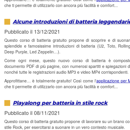
che ti permette di utilizzarlo con ancora più facilità e comfort...
Alcune introduzioni di batteria leggendari
Pubblicato il 13/12/2021
Questo corso di batteria gratuito propone di scoprire e di suona
splendide e famosissime introduzioni di batteria (U2, Toto, Rollin
Deep Purple, Led Zeppelin…).
Come ogni mese, questo nuovo corso di batteria è compos
documento PDF di più pagine, con numerosi spartiti e spiegazioni di
nonché tutte le registrazioni audio MP3 e video MP4 corrispondenti.
Approfittane… è totalmente gratuito! Così come l'
applicazione per
che ti permette di utilizzarlo con ancora più facilità e comfort...
Playalong per batteria in stile rock
Pubblicato il 08/11/2021
Questo corso di batteria gratuito propone di lavorare su un brano co
stile Rock, per esercitarsi a suonare in un vero contesto musicale.