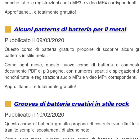
nonché tutte le registrazioni audio MP3 e video MP4 corrispondenti.
Approfittane… è totalmente gratuito!
Alcuni patterns di batteria per il metal
Pubblicato il 09/03/2020
Questo corso di batteria gratuito propone di scoprire alcuni 
patterns in stile metal.
Come ogni mese, questo nuovo corso di batteria è compos
documento PDF di più pagine, con numerosi spartiti e spiegazioni di
nonché tutte le registrazioni audio MP3 e video MP4 corrispondenti.
Approfittane… è totalmente gratuito!
Grooves di batteria creativi in stile rock
Pubblicato il 10/02/2020
Questo corso di batteria gratuito propone di costruire vari ritmi in 
tramite semplici spostamenti di alcune note.