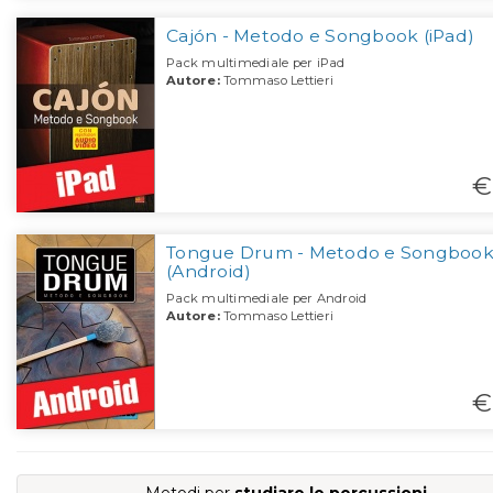
Cajón - Metodo e Songbook (iPad)
Pack multimediale per iPad
Autore:
Tommaso Lettieri
€
Tongue Drum - Metodo e Songboo
(Android)
Pack multimediale per Android
Autore:
Tommaso Lettieri
€