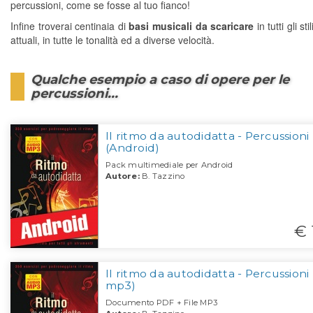
percussioni, come se fosse al tuo fianco!
Infine troverai centinaia di
basi musicali da scaricare
in tutti gli sti
attuali, in tutte le tonalità ed a diverse velocità.
Qualche esempio a caso di opere per le
percussioni...
Il ritmo da autodidatta - Percussioni
(Android)
Pack multimediale per Android
Autore:
B. Tazzino
€ 
Il ritmo da autodidatta - Percussioni 
mp3)
Documento PDF + File MP3