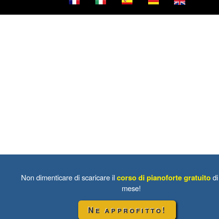
Non dimenticare di scaricare il
corso di pianoforte gratuito
di
mese!
Ne approfitto!