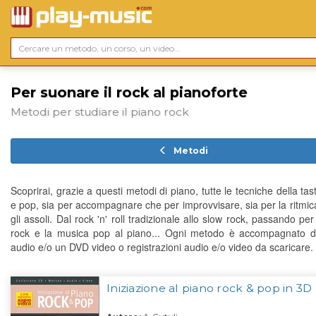
Per suonare il rock al pianoforte
Metodi per studiare il piano rock
Metodi
Scoprirai, grazie a questi metodi di piano, tutte le tecniche della tas
e pop, sia per accompagnare che per improvvisare, sia per la ritmic
gli assoli. Dal rock 'n' roll tradizionale allo slow rock, passando per
rock e la musica pop al piano... Ogni metodo è accompagnato 
audio e/o un DVD video o registrazioni audio e/o video da scaricare.
Iniziazione al piano rock & pop in 3D