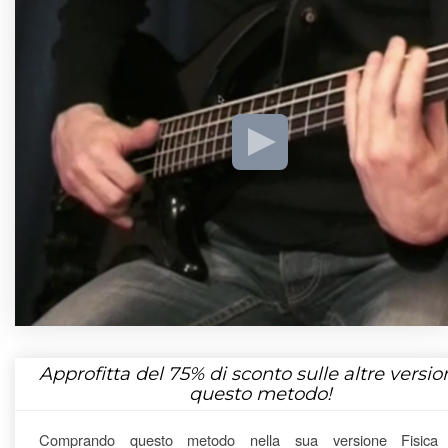
Approfitta del
75%
di sconto sulle altre version
questo metodo!
Comprando questo metodo nella sua versione Fisica