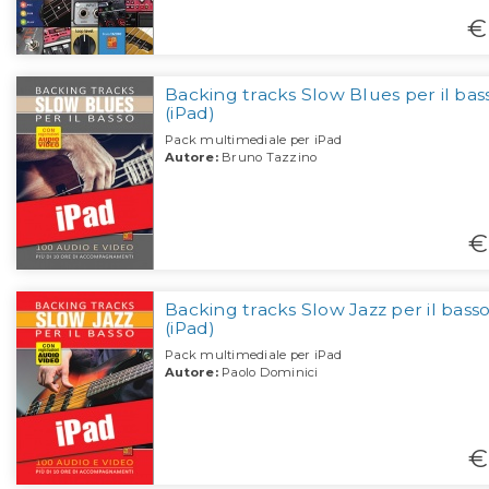
€
Backing tracks Slow Blues per il bas
(iPad)
Pack multimediale per iPad
Autore:
Bruno Tazzino
€
Backing tracks Slow Jazz per il bass
(iPad)
Pack multimediale per iPad
Autore:
Paolo Dominici
€