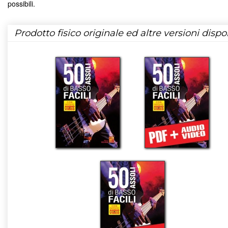
possibili.
Prodotto fisico originale ed altre versioni dispon