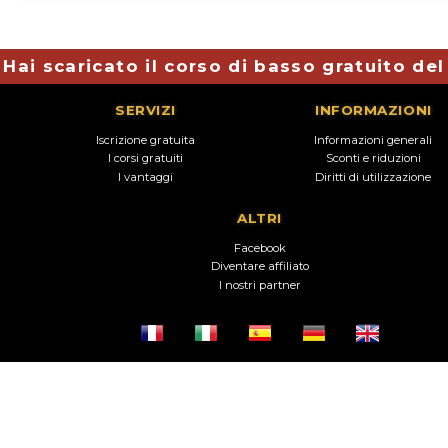
Hai scaricato il corso di basso gratuito de
SERVIZI
INFORMAZIONI
Iscrizione gratuita
Informazioni generali
I corsi gratuiti
Sconti e riduzioni
I vantaggi
Diritti di utilizzazione
ALTRI
Facebook
Diventare affiliato
I nostri partner