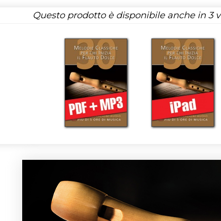
Questo prodotto è disponibile anche in 3 ve