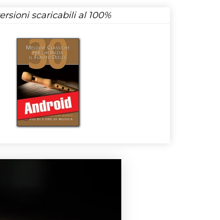
rsioni scaricabili al 100%