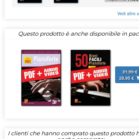
Vedi altre o
Questo prodotto è anche disponibile in pac
31,90 €
28,95 €
I clienti che hanno comprato questo prodotto