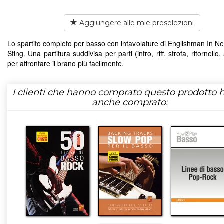
Aggiungere alle mie preselezioni
Lo spartito completo per basso con intavolature di Englishman In Ne
Sting. Una partitura suddivisa per parti (intro, riff, strofa, ritornello, 
per affrontare il brano più facilmente.
I clienti che hanno comprato questo prodotto
anche comprato: