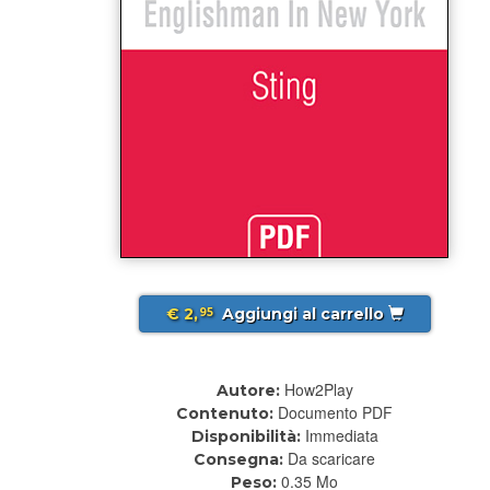
€ 2,
Aggiungi al carrello
95
How2Play
Autore:
Documento PDF
Contenuto:
Immediata
Disponibilità:
Da scaricare
Consegna:
0.35 Mo
Peso: