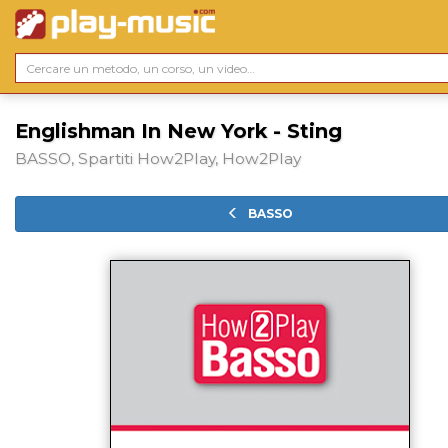
Englishman In New York - Sting
BASSO, Spartiti How2Play, How2Play
BASSO