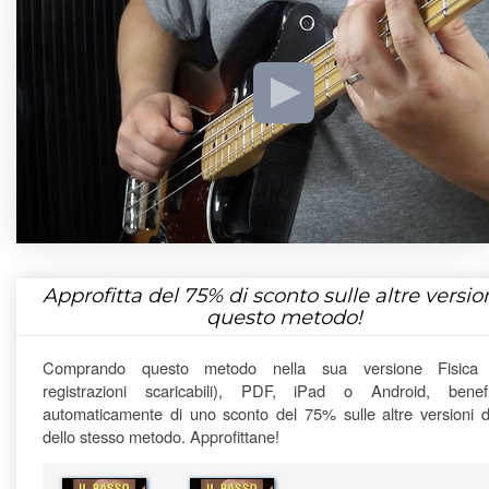
Approfitta del
75%
di sconto sulle altre version
questo metodo!
Comprando questo metodo nella sua versione Fisica
registrazioni scaricabili), PDF, iPad o Android, benefi
automaticamente di uno sconto del 75% sulle altre versioni di
dello stesso metodo. Approfittane!