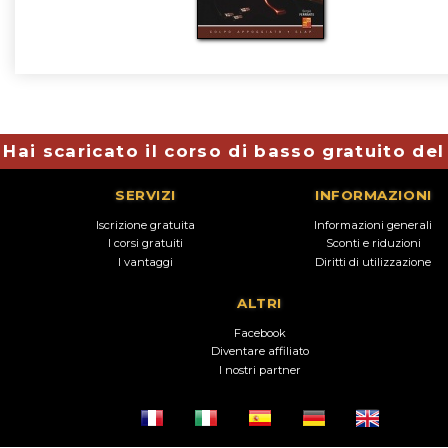
Hai scaricato il corso di basso gratuito de
SERVIZI
INFORMAZIONI
Iscrizione gratuita
Informazioni generali
I corsi gratuiti
Sconti e riduzioni
I vantaggi
Diritti di utilizzazione
ALTRI
Facebook
Diventare affiliato
I nostri partner