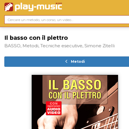
Il basso con il plettro
BASSO, Metodi, Tecniche esecutive, Simone Zitelli
Metodi