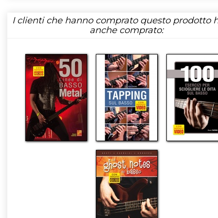
I clienti che hanno comprato questo prodotto
anche comprato: