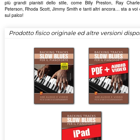
più grandi pianisti dello stile, come Billy Preston, Ray Charl
Peterson, Rhoda Scott, Jimmy Smith e tanti altri ancora… sta a voi o
sul palco!
Prodotto fisico originale ed altre versioni dispon