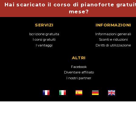
Hai scaricato il corso di pianoforte gratui
mese?
SERVIZI
INFORMAZIONI
Iscrizione gratuita
Informazioni generali
I corsi gratuiti
Sconti e riduzioni
I vantaggi
Diritti di utilizzazione
ALTRI
Facebook
Diventare affiliato
I nostri partner