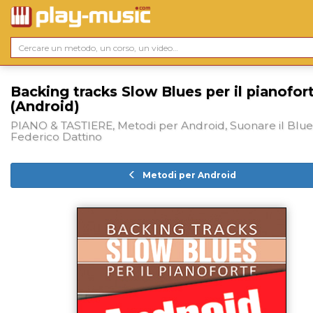
Backing tracks Slow Blues per il pianofor
(Android)
PIANO & TASTIERE, Metodi per Android, Suonare il Blue
Federico Dattino
Metodi per Android