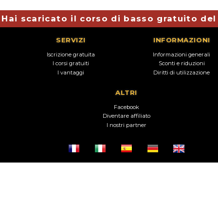
Hai scaricato il corso di basso gratuito de
SERVIZI
INFORMAZIONI
Iscrizione gratuita
Informazioni generali
I corsi gratuiti
Sconti e riduzioni
I vantaggi
Diritti di utilizzazione
ALTRI
Facebook
Diventare affiliato
I nostri partner