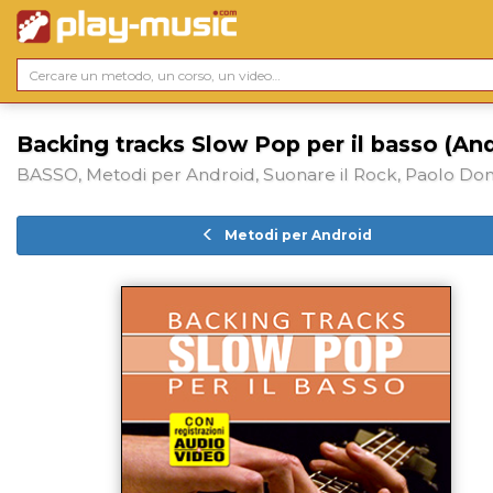
Backing tracks Slow Pop per il basso (An
BASSO, Metodi per Android, Suonare il Rock, Paolo Dom
Metodi per Android