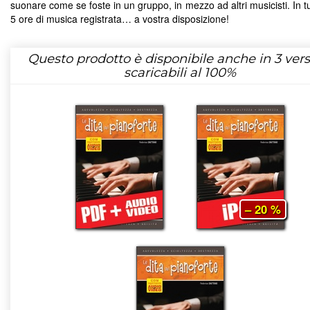
suonare come se foste in un gruppo, in mezzo ad altri musicisti. In tu
5 ore di musica registrata… a vostra disposizione!
Questo prodotto è disponibile anche in 3 vers
scaricabili al 100%
– 20 %