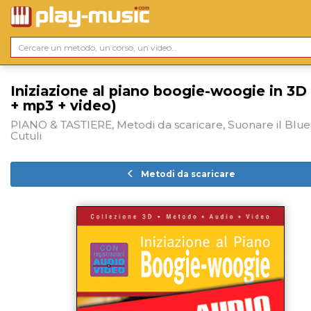
Iniziazione al piano boogie-woogie in 3D 
+ mp3 + video)
PIANO & TASTIERE, Metodi da scaricare, Suonare il Blues
Cutuli
Metodi da scaricare