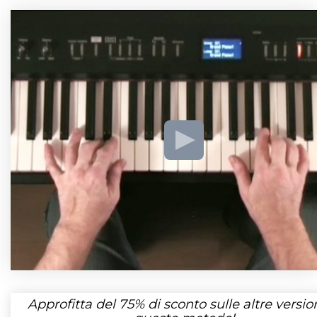
Approfitta del
75%
di sconto sulle altre version