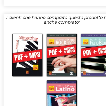
I clienti che hanno comprato questo prodotto
anche comprato: