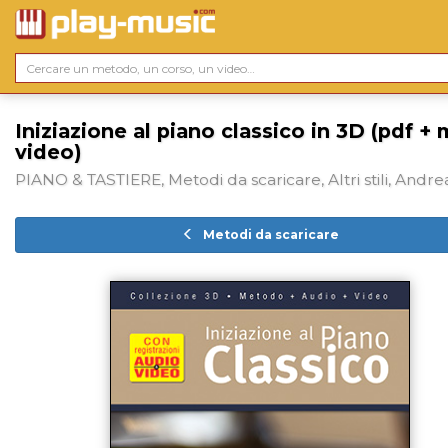
Iniziazione al piano classico in 3D (pdf +
video)
PIANO & TASTIERE, Metodi da scaricare, Altri stili, Andre
Metodi da scaricare