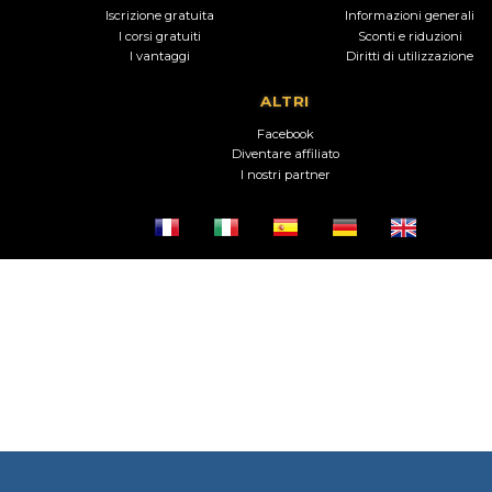
Iscrizione gratuita
Informazioni generali
I corsi gratuiti
Sconti e riduzioni
I vantaggi
Diritti di utilizzazione
ALTRI
Facebook
Diventare affiliato
I nostri partner