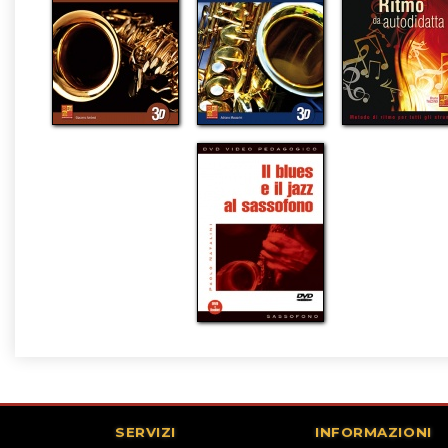
SERVIZI
INFORMAZIONI