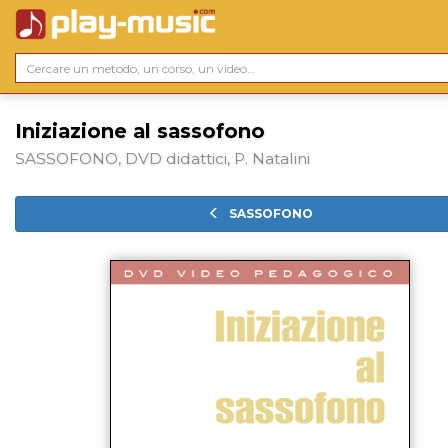
Iniziazione al sassofono
SASSOFONO, DVD didattici, P. Natalini
SASSOFONO