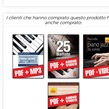
I clienti che hanno comprato questo prodotto
anche comprato: