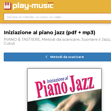
Iniziazione al piano jazz (pdf + mp3)
PIANO & TASTIERE, Metodi da scaricare, Suonare il Jazz,
Cutuli
Metodi da scaricare