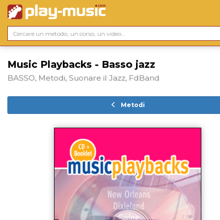
Music Playbacks - Basso jazz
BASSO, Metodi, Suonare il Jazz, FdBand
Metodi