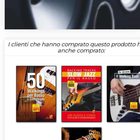
I clienti che hanno comprato questo prodotto
anche comprato: