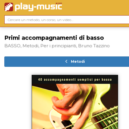
Primi accompagnamenti di basso
BASSO, Metodi, Per i principianti, Bruno Tazzino
Metodi