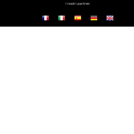
I nostri partner