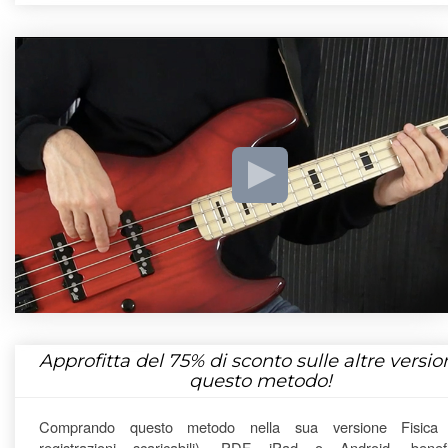
Approfitta del
75%
di sconto sulle altre version
questo metodo!
Comprando questo metodo nella sua versione Fisica
registrazioni scaricabili), PDF, iPad o Android, benefi