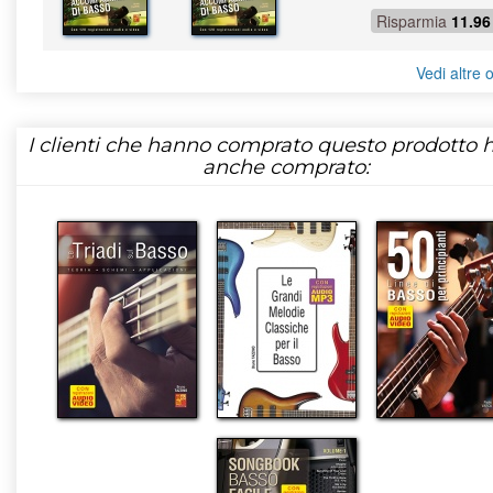
Risparmia
11.96
Vedi altre o
I clienti che hanno comprato questo prodotto
anche comprato: