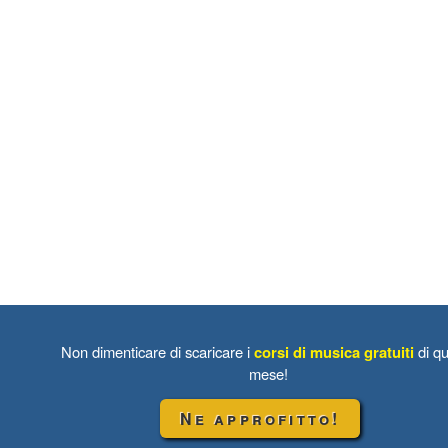
Non dimenticare di scaricare i
corsi di musica gratuiti
di qu
mese!
Ne approfitto!