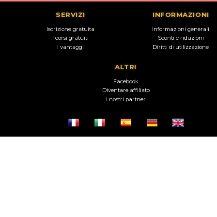
SERVIZI
INFORMAZIONI
Iscrizione gratuita
Informazioni generali
I corsi gratuiti
Sconti e riduzioni
I vantaggi
Diritti di utilizzazione
ALTRI
Facebook
Diventare affiliato
I nostri partner