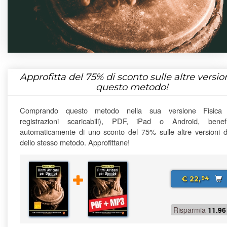
Approfitta del
75%
di sconto sulle altre version
questo metodo!
Comprando questo metodo nella sua versione Fisica
registrazioni scaricabili), PDF, iPad o Android, benefi
automaticamente di uno sconto del 75% sulle altre versioni di
dello stesso metodo. Approfittane!
€ 22,
94
Risparmia
11.96