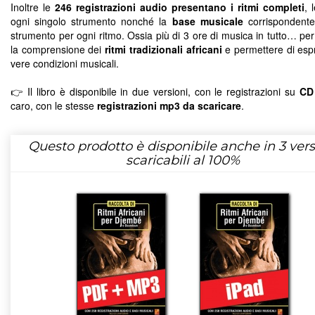
Inoltre le
246 registrazioni audio presentano i ritmi completi
, 
ogni singolo strumento nonché la
base musicale
corrispondente
strumento per ogni ritmo. Ossia più di 3 ore di musica in tutto… per 
la comprensione dei
ritmi tradizionali africani
e permettere di espr
vere condizioni musicali.
👉 Il libro è disponibile in due versioni, con le registrazioni su
CD
caro, con le stesse
registrazioni mp3 da scaricare
.
Questo prodotto è disponibile anche in 3 vers
scaricabili al 100%