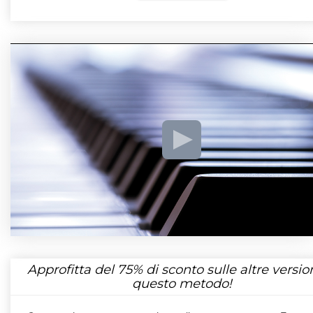
Approfitta del
75%
di sconto sulle altre version
questo metodo!