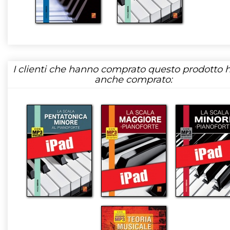
I clienti che hanno comprato questo prodotto
anche comprato: