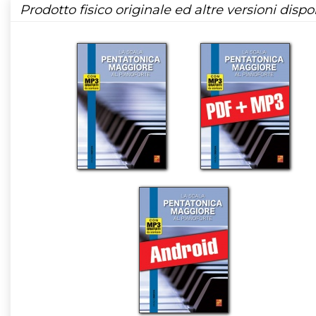
Prodotto fisico originale ed altre versioni dispon