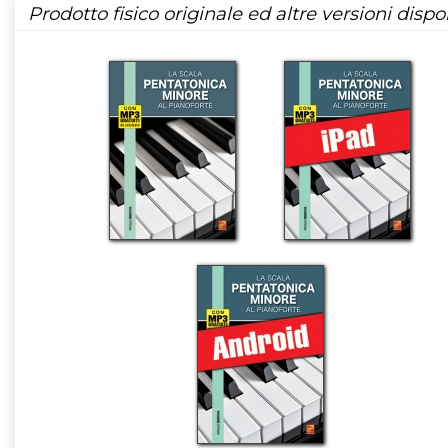
Prodotto fisico originale ed altre versioni dispon