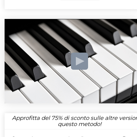
Approfitta del
75%
di sconto sulle altre version
questo metodo!