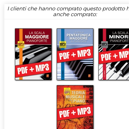
I clienti che hanno comprato questo prodotto
anche comprato: