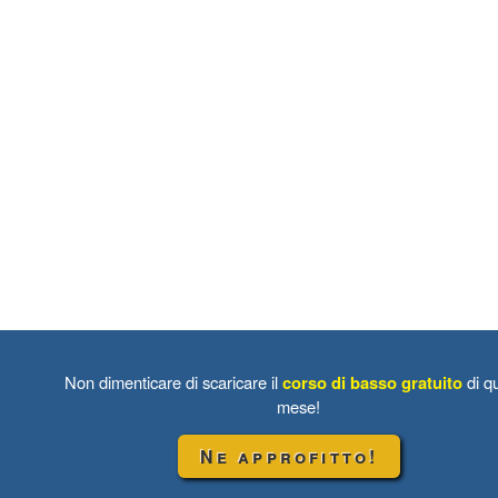
Non dimenticare di scaricare il
corso di basso gratuito
di q
mese!
Ne approfitto!