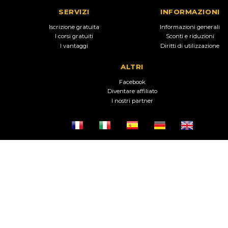
SERVIZI
INFORMAZIONI
Iscrizione gratuita
Informazioni generali
I corsi gratuiti
Sconti e riduzioni
I vantaggi
Diritti di utilizzazione
ALTRI
Facebook
Diventare affiliato
I nostri partner