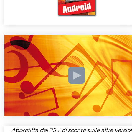
Approfitta del
75%
di sconto sulle altre version