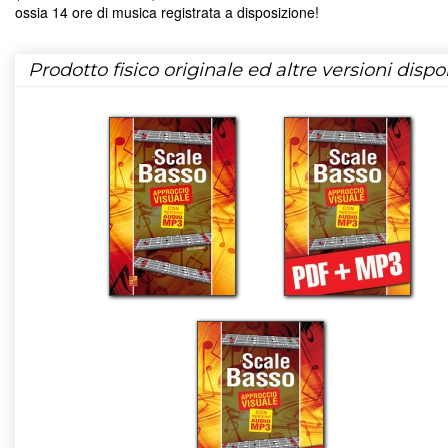
ossia 14 ore di musica registrata a disposizione!
Prodotto fisico originale ed altre versioni dispon