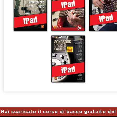
Hai scaricato il corso di basso gratuito de