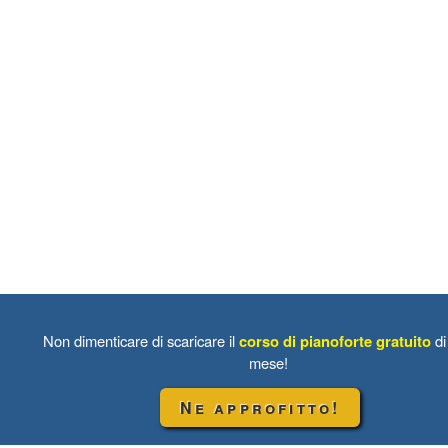
Non dimenticare di scaricare il
corso di pianoforte gratuito
di
mese!
Ne approfitto!