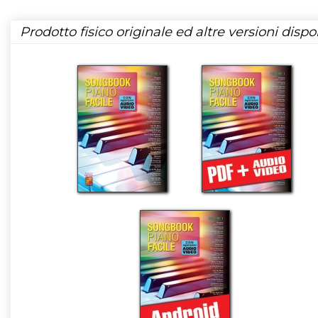
Prodotto fisico originale ed altre versioni dispon