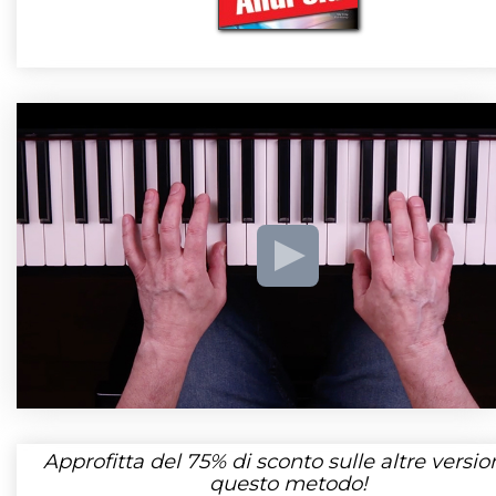
Approfitta del
75%
di sconto sulle altre version
questo metodo!