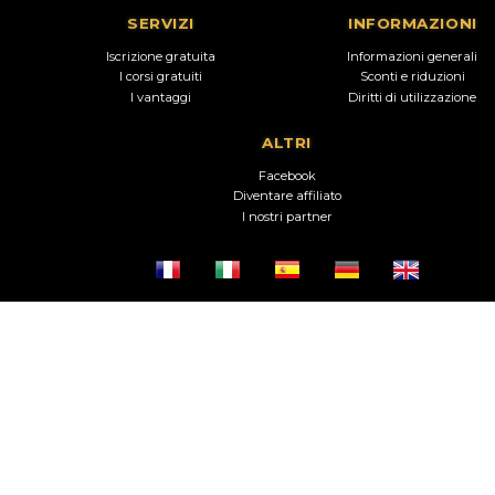
SERVIZI
INFORMAZIONI
Iscrizione gratuita
Informazioni generali
I corsi gratuiti
Sconti e riduzioni
I vantaggi
Diritti di utilizzazione
ALTRI
Facebook
Diventare affiliato
I nostri partner