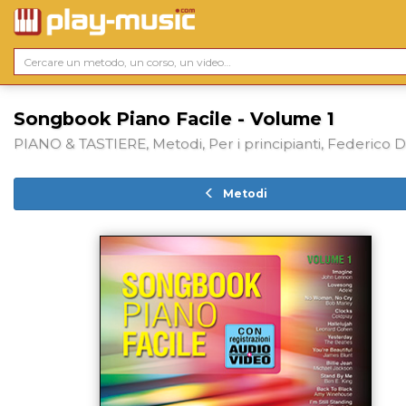
Songbook Piano Facile - Volume 1
PIANO & TASTIERE, Metodi, Per i principianti, Federico D
Metodi