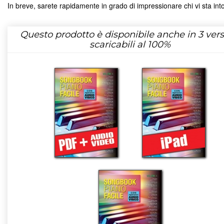
In breve, sarete rapidamente in grado di impressionare chi vi sta int
Questo prodotto è disponibile anche in 3 vers
scaricabili al 100%