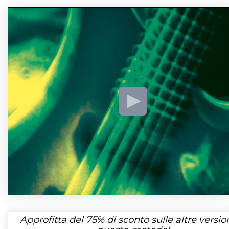
Approfitta del
75%
di sconto sulle altre version