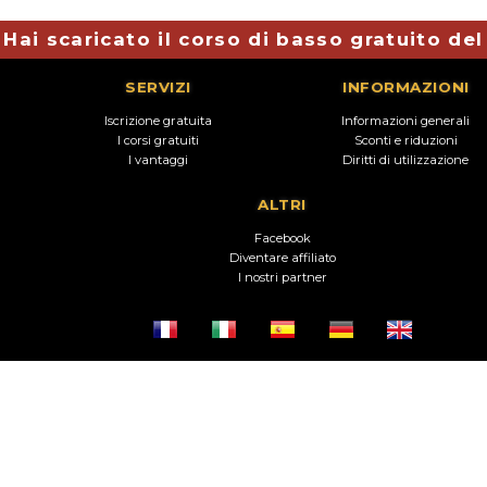
Hai scaricato il corso di basso gratuito de
SERVIZI
INFORMAZIONI
Iscrizione gratuita
Informazioni generali
I corsi gratuiti
Sconti e riduzioni
I vantaggi
Diritti di utilizzazione
ALTRI
Facebook
Diventare affiliato
I nostri partner