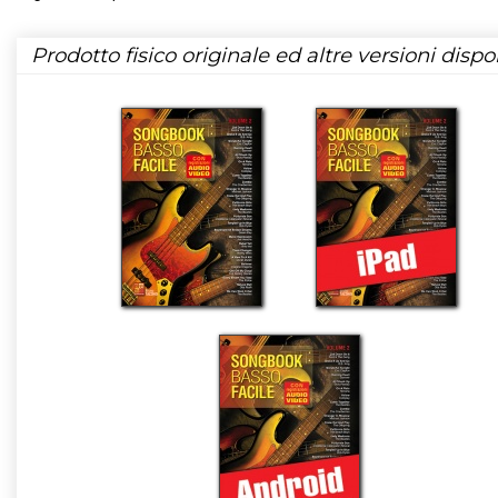
Prodotto fisico originale ed altre versioni dispon