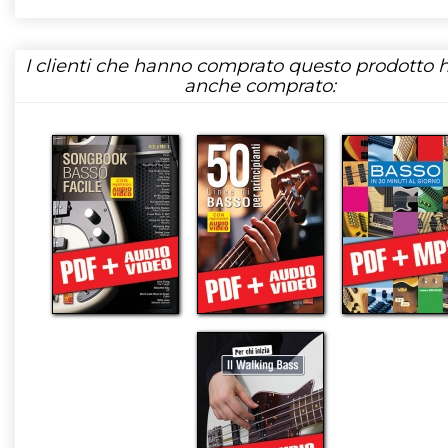
I clienti che hanno comprato questo prodotto
anche comprato: