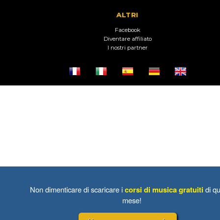
ALTRI
Facebook
Diventare affiliato
I nostri partner
Non dimenticare di scaricare i
corsi di musica gratuiti
di qu
mese!