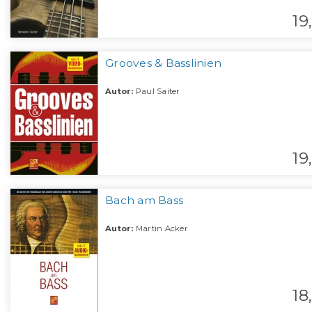
19,
Grooves & Basslinien
Autor:
Paul Saiter
19,
Bach am Bass
Autor:
Martin Acker
18,