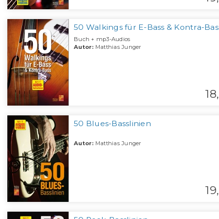
50 Walkings für E-Bass & Kontra-Bas
Buch + mp3-Audios
Autor:
Matthias Junger
18,
50 Blues-Basslinien
Autor:
Matthias Junger
19,