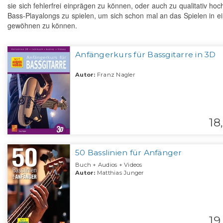
sie sich fehlerfrei einprägen zu können, oder auch zu qualitativ hoc
Bass-Playalongs zu spielen, um sich schon mal an das Spielen in e
gewöhnen zu können.
Anfängerkurs für Bassgitarre in 3D
Autor:
Franz Nagler
18,
50 Basslinien für Anfänger
Buch + Audios + Videos
Autor:
Matthias Junger
19,