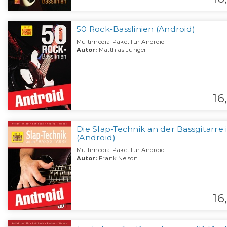
50 Rock-Basslinien (Android)
Multimedia-Paket für Android
Autor:
Matthias Junger
16,
Die Slap-Technik an der Bassgitarre 
(Android)
Multimedia-Paket für Android
Autor:
Frank Nelson
16,