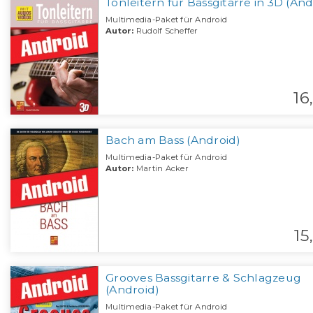
Tonleitern für Bassgitarre in 3D (And
Multimedia-Paket für Android
Autor:
Rudolf Scheffer
16,
Bach am Bass (Android)
Multimedia-Paket für Android
Autor:
Martin Acker
15,
Grooves Bassgitarre & Schlagzeug
(Android)
Multimedia-Paket für Android