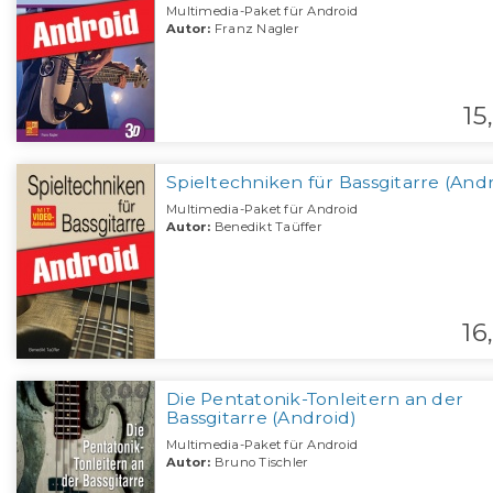
Multimedia-Paket für Android
Autor:
Franz Nagler
15,
Spieltechniken für Bassgitarre (Andr
Multimedia-Paket für Android
Autor:
Benedikt Taüffer
16,
Die Pentatonik-Tonleitern an der
Bassgitarre (Android)
Multimedia-Paket für Android
Autor:
Bruno Tischler