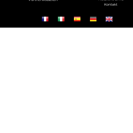
Kontakt