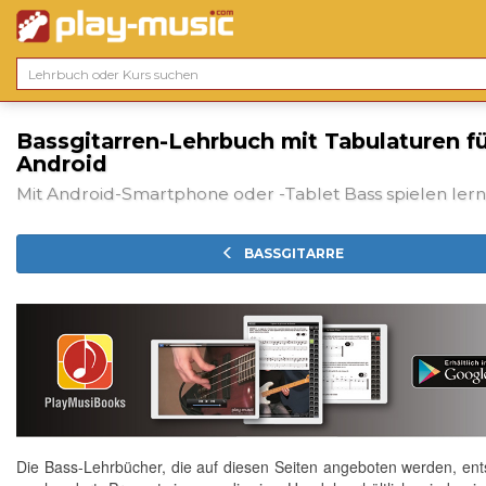
Bassgitarren-Lehrbuch mit Tabulaturen f
Android
Mit Android-Smartphone oder -Tablet Bass spielen ler
BASSGITARRE
Die Bass-Lehrbücher, die auf diesen Seiten angeboten werden, en