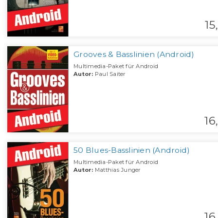
15,
Grooves & Basslinien (Android)
Multimedia-Paket für Android
Autor:
Paul Saiter
16,
50 Blues-Basslinien (Android)
Multimedia-Paket für Android
Autor:
Matthias Junger
16,