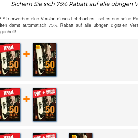
Sichern Sie sich
75%
Rabatt auf alle übrigen 
 Sie erwerben eine Version dieses Lehrbuches - sei es nun seine Pa
lten damit automatisch 75% Rabatt auf alle übrigen digitalen Ve
genheit!