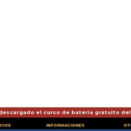
descargado el curso de bateria gratuito de
ICIOS
INFORMACIONES
OT