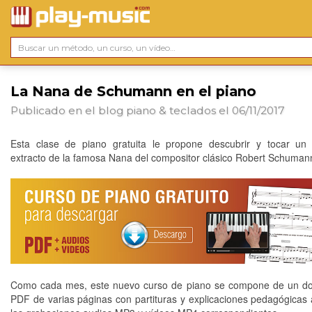
La Nana de Schumann en el piano
Publicado en el blog
piano & teclados
el 06/11/2017
Esta clase de piano gratuita le propone descubrir y tocar un
extracto de la famosa Nana del compositor clásico Robert Schuman
Como cada mes, este nuevo curso de piano se compone de un d
PDF de varias páginas con partituras y explicaciones pedagógicas