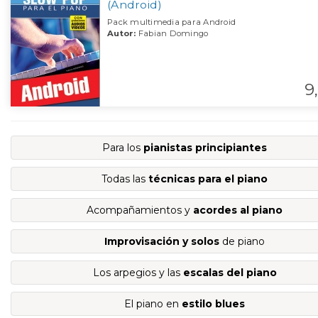
(Android)
Pack multimedia para Android
Autor:
Fabian Domingo
9,
Para los
pianistas principiantes
Todas las
técnicas para el piano
Acompañamientos y
acordes al piano
Improvisación y solos
de piano
Los arpegios y las
escalas del piano
El piano en
estilo blues