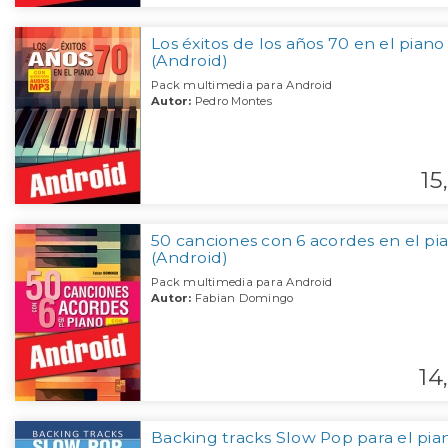
Los éxitos de los años 70 en el piano
(Android)
Pack multimedia para Android
Autor:
Pedro Montes
15,
50 canciones con 6 acordes en el pi
(Android)
Pack multimedia para Android
Autor:
Fabian Domingo
14,
Backing tracks Slow Pop para el pia