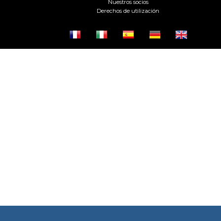
Nuestros socios
Derechos de utilización