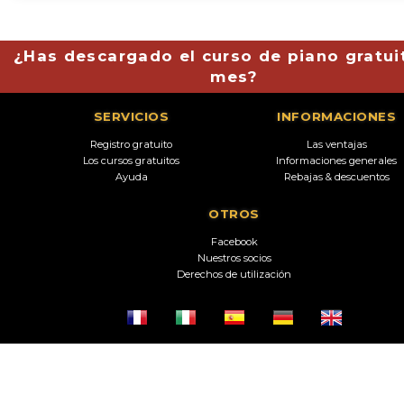
¿Has descargado el curso de piano gratui
mes?
SERVICIOS
INFORMACIONES
Registro gratuito
Las ventajas
Los cursos gratuitos
Informaciones generales
Ayuda
Rebajas & descuentos
OTROS
Facebook
Nuestros socios
Derechos de utilización